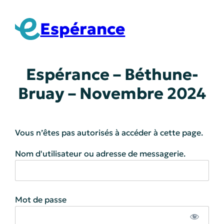
Aller
au
Espérance
contenu
Espérance – Béthune-
Bruay – Novembre 2024
Vous n’êtes pas autorisés à accéder à cette page.
Nom d'utilisateur ou adresse de messagerie.
Mot de passe