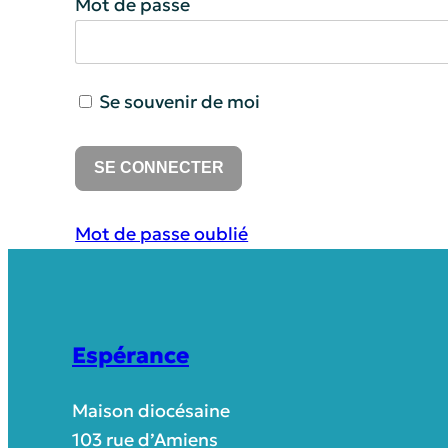
Mot de passe
Se souvenir de moi
Mot de passe oublié
Espérance
Maison diocésaine
103 rue d’Amiens