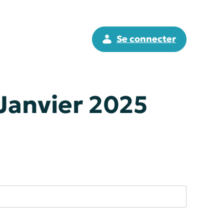
Se connecter
Janvier 2025