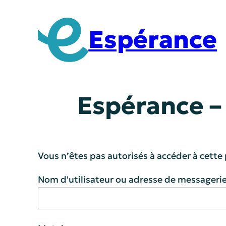
Aller
au
Espérance
contenu
Espérance –
Vous n’êtes pas autorisés à accéder à cette
Nom d'utilisateur ou adresse de messagerie