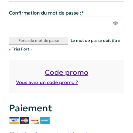
Confirmation du mot de passe :*
Le mot de passe doit être
Force du mot de passe
« Très Fort »
Vous avez un code promo ?